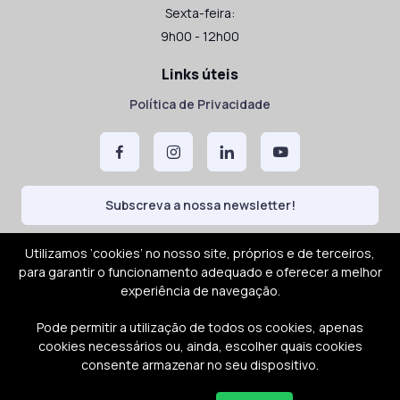
Sexta-feira:
9h00 - 12h00
Links úteis
Política de Privacidade
Subscreva a nossa newsletter!
Utilizamos ‘cookies’ no nosso site, próprios e de terceiros,
para garantir o funcionamento adequado e oferecer a melhor
experiência de navegação.
Pode permitir a utilização de todos os cookies, apenas
cookies necessários ou, ainda, escolher quais cookies
consente armazenar no seu dispositivo.
Uma marca de