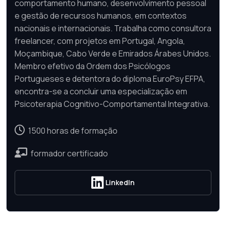
comportamento humano, desenvolvimento pessoal
e gestão de recursos humanos, em contextos
nacionais e internacionais. Trabalha como consultora
freelancer, com projetos em Portugal, Angola,
Moçambique, Cabo Verde e Emirados Árabes Unidos.
Membro efetivo da Ordem dos Psicólogos
Portugueses e detentora do diploma EuroPsy EFPA,
encontra-se a concluir uma especialização em
Psicoterapia Cognitivo-Comportamental Integrativa.
1500 horas de formação
formador certificado
LinkedIn