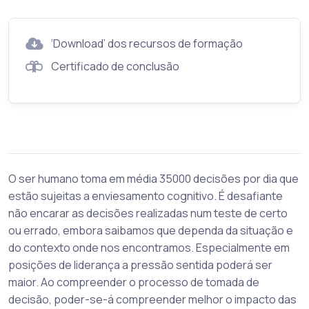
‘Download’ dos recursos de formação
Certificado de conclusão
O ser humano toma em média 35000 decisões por dia que
estão sujeitas a enviesamento cognitivo. É desafiante
não encarar as decisões realizadas num teste de certo
ou errado, embora saibamos que dependa da situação e
do contexto onde nos encontramos. Especialmente em
posições de liderança a pressão sentida poderá ser
maior. Ao compreender o processo de tomada de
decisão, poder-se-á compreender melhor o impacto das