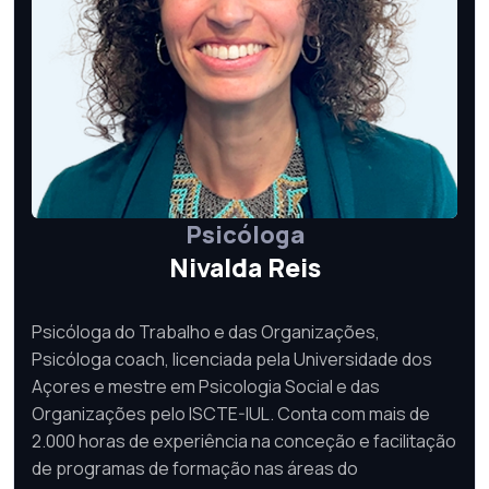
Psicóloga
Nivalda Reis
Psicóloga do Trabalho e das Organizações,
Psicóloga coach, licenciada pela Universidade dos
Açores e mestre em Psicologia Social e das
Organizações pelo ISCTE-IUL. Conta com mais de
2.000 horas de experiência na conceção e facilitação
de programas de formação nas áreas do