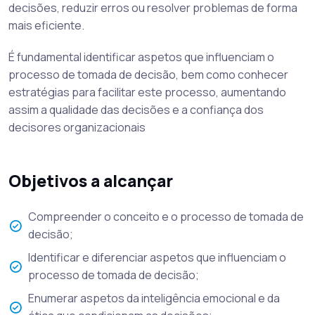
decisões, reduzir erros ou resolver problemas de forma
mais eficiente.
É fundamental identificar aspetos que influenciam o
processo de tomada de decisão, bem como conhecer
estratégias para facilitar este processo, aumentando
assim a qualidade das decisões e a confiança dos
decisores organizacionais
Objetivos a alcançar
Compreender o conceito e o processo de tomada de
decisão;
Identificar e diferenciar aspetos que influenciam o
processo de tomada de decisão;
Enumerar aspetos da inteligência emocional e da