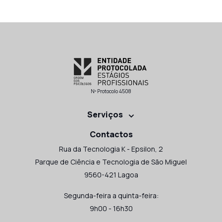
Nº Protocolo 4508
Serviços
Contactos
Rua da Tecnologia K - Epsilon, 2
Parque de Ciência e Tecnologia de São Miguel
9560-421 Lagoa
Segunda-feira a quinta-feira:
9h00 - 16h30