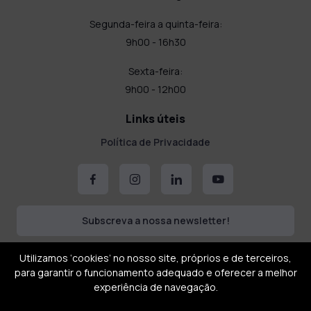
Segunda-feira a quinta-feira:
9h00 - 16h30
Sexta-feira:
9h00 - 12h00
Links úteis
Política de Privacidade
Subscreva a nossa newsletter!
Utilizamos ‘cookies’ no nosso site, próprios e de terceiros,
para garantir o funcionamento adequado e oferecer a melhor
experiência de navegação.