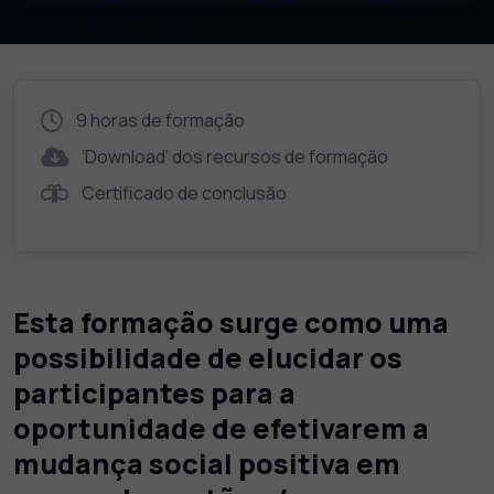
9 horas de formação
‘Download’ dos recursos de formação
Certificado de conclusão
Esta formação surge como uma
possibilidade de elucidar os
participantes para a
oportunidade de efetivarem a
mudança social positiva em