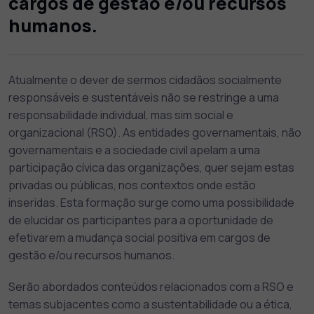
cargos de gestão e/ou recursos
humanos.
Atualmente o dever de sermos cidadãos socialmente
responsáveis e sustentáveis não se restringe a uma
responsabilidade individual, mas sim social e
organizacional (RSO). As entidades governamentais, não
governamentais e a sociedade civil apelam a uma
participação cívica das organizações, quer sejam estas
privadas ou públicas, nos contextos onde estão
inseridas. Esta formação surge como uma possibilidade
de elucidar os participantes para a oportunidade de
efetivarem a mudança social positiva em cargos de
gestão e/ou recursos humanos.
Serão abordados conteúdos relacionados com a RSO e
temas subjacentes como a sustentabilidade ou a ética,