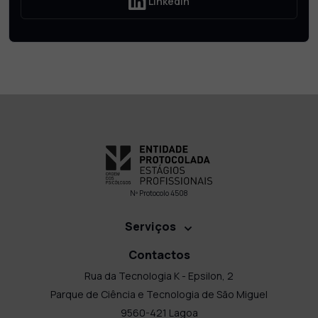
LinkedIn
Nº Protocolo 4508
Serviços
Contactos
Rua da Tecnologia K - Epsilon, 2
Parque de Ciência e Tecnologia de São Miguel
9560-421 Lagoa